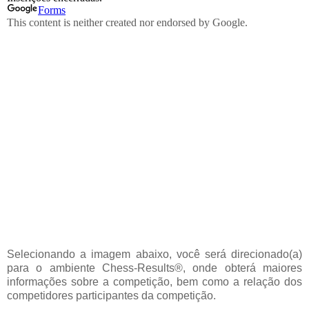
Selecionando a imagem abaixo, você será direcionado(a)
para o ambiente Chess-Results®, onde obterá maiores
informações sobre a competição, bem como a relação dos
competidores participantes da competição.