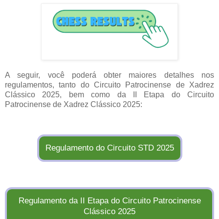
A seguir, você poderá obter maiores detalhes nos
regulamentos, tanto do Circuito Patrocinense de Xadrez
Clássico 2025, bem como da II Etapa do Circuito
Patrocinense de Xadrez Clássico 2025:
Regulamento do Circuito STD 2025
Regulamento da II Etapa do Circuito Patrocinense
Clássico 2025