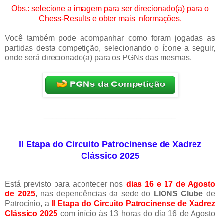
Obs.: selecione a imagem para ser direcionado(a) para o
Chess-Results e obter mais informações.
Você também pode acompanhar como foram jogadas as
partidas desta competição, selecionando o ícone a seguir,
onde será direcionado(a) para os PGNs das mesmas.
______________________________
II Etapa do Circuito Patrocinense de Xadrez
Clássico 2025
Está previsto para acontecer nos
dias 16 e 17 de Agosto
de 2025
, nas dependências da sede do
LIONS Clube
de
Patrocínio, a
II Etapa do Circuito Patrocinense de Xadrez
Clássico 2025
com início às 13 horas do dia 16 de Agosto